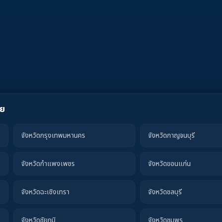
ทย
จังหวัดกรุงเทพมหานคร
จังหวัดกาญจนบุรี
จังหวัดกำแพงเพชร
จังหวัดขอนแก่น
จังหวัดฉะเชิงเทรา
จังหวัดชลบุรี
จังหวัดชัยภูมิ
จังหวัดชุมพร