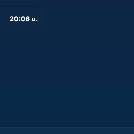
20:06 น.