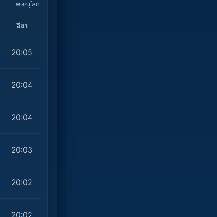
พิษณุโลก
อีชา
20:05
20:04
20:04
20:03
20:02
20:02