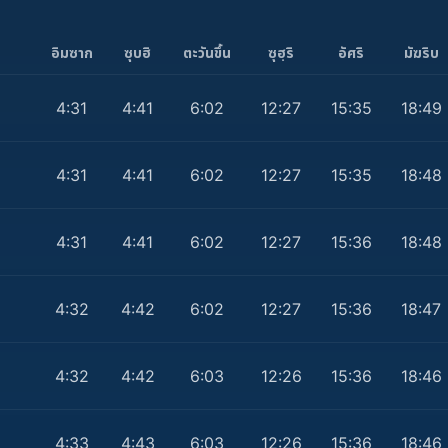
อิมซาก
ซุบฮิ
ตะวันขึ้น
ซุฮฺริ
อัศริ
มัฆริบ
4:31
4:41
6:02
12:27
15:35
18:49
4:31
4:41
6:02
12:27
15:35
18:48
4:31
4:41
6:02
12:27
15:36
18:48
4:32
4:42
6:02
12:27
15:36
18:47
4:32
4:42
6:03
12:26
15:36
18:46
4:33
4:43
6:03
12:26
15:36
18:46