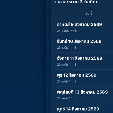
เวลาละหมาด 7 วันถัดไป
วันที่
อาทิตย์ 9 สิงหาคม 2569
24 ซอฟัร 1448
จันทร์ 10 สิงหาคม 2569
25 ซอฟัร 1448
อังคาร 11 สิงหาคม 2569
26 ซอฟัร 1448
พุธ 12 สิงหาคม 2569
27 ซอฟัร 1448
พฤหัสบดี 13 สิงหาคม 2569
28 ซอฟัร 1448
ศุกร์ 14 สิงหาคม 2569